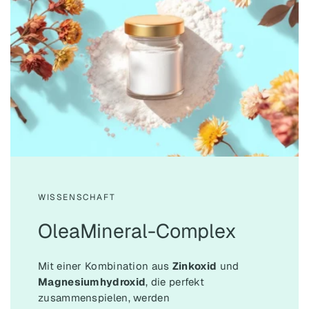
WISSENSCHAFT
OleaMineral-Complex
Mit einer Kombination aus
Zinkoxid
und
Magnesiumhydroxid
, die perfekt
zusammenspielen, werden