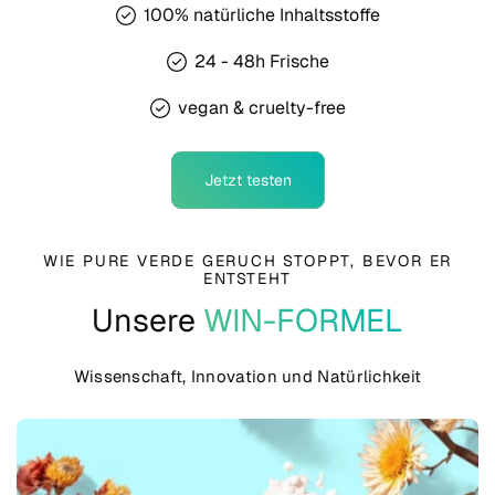
100% natürliche Inhaltsstoffe
24 - 48h Frische
vegan & cruelty-free
Jetzt testen
WIE PURE VERDE GERUCH STOPPT, BEVOR ER
ENTSTEHT
Unsere
WIN-FORMEL
Wissenschaft, Innovation und Natürlichkeit