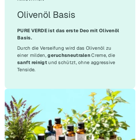
Olivenöl Basis
PURE VERDE ist das erste Deo mit Olivenöl
Basis.
Durch die Verseifung wird das Olivenöl zu
einer milden,
geruchsneutralen
Creme, die
sanft reinigt
und schützt, ohne aggressive
Tenside.