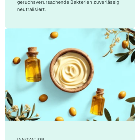
geruchsverursachende Bakterien zuverlässig
neutralisiert.
INNOVATION