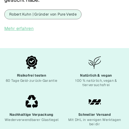
Robert Kuhn | Gründer von Pure Verde
Mehr erfahren
Risikofrei testen
Natürlich & vegan
60 Tage Geld-zurück-Garantie
100 % natürlich, vegan &
tierversuchsfrei
Nachhaltige Verpackung
Schneller Versand
Wiederverwendbarer Glastiegel
Mit DHL in wenigen Werktagen
bei dir