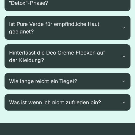
"Detox"-Phase?
Ist Pure Verde für empfindliche Haut
geeignet?
Hinterlässt die Deo Creme Flecken auf
der Kleidung?
Wie lange reicht ein Tiegel?
Was ist wenn ich nicht zufrieden bin?