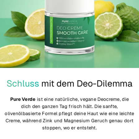
Schluss
mit dem Deo-Dilemma
Pure Verde
ist eine natürliche, vegane Deocreme, die
dich den ganzen Tag frisch hält. Die sanfte,
olivenölbasierte Formel pflegt deine Haut wie eine leichte
Creme, während Zink und Magnesium Geruch genau dort
stoppen, wo er entsteht.