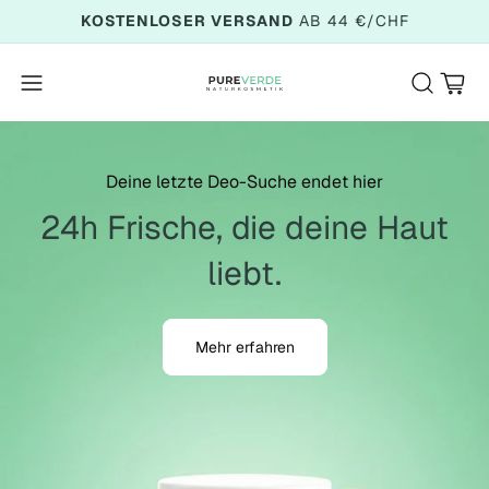
KOSTENLOSER VERSAND
AB 44 €/CHF
Warenkor
Deine letzte Deo-Suche endet hier
24h Frische, die deine Haut
liebt.
Mehr erfahren