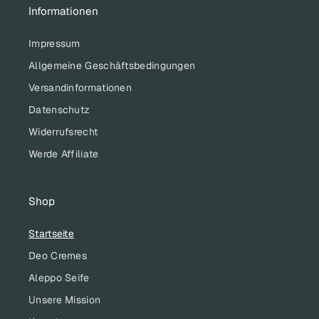
Informationen
Impressum
Allgemeine Geschäftsbedingungen
Versandinformationen
Datenschutz
Widerrufsrecht
Werde Affiliate
Shop
Startseite
Deo Cremes
Aleppo Seife
Unsere Mission