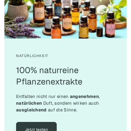
NATÜRLICHKEIT
100% naturreine
Pflanzenextrakte
Entfalten nicht nur einen
angenehmen
,
natürlichen
Duft, sondern wirken auch
ausgleichend
auf die Sinne.
Jetzt testen