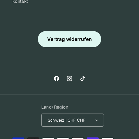
Kontakt
Vertrag widerrufen
Facebook
Instagram
TikTok
Land/Region
Schweiz | CHF CHF
Zahlungsmethoden