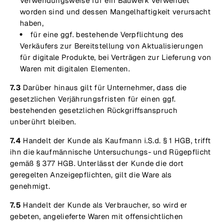
Verwendungsweise für ein Bauwerk verwendet
worden sind und dessen Mangelhaftigkeit verursacht
haben,
für eine ggf. bestehende Verpflichtung des
Verkäufers zur Bereitstellung von Aktualisierungen
für digitale Produkte, bei Verträgen zur Lieferung von
Waren mit digitalen Elementen.
7.3
Darüber hinaus gilt für Unternehmer, dass die
gesetzlichen Verjährungsfristen für einen ggf.
bestehenden gesetzlichen Rückgriffsanspruch
unberührt bleiben.
7.4
Handelt der Kunde als Kaufmann i.S.d. § 1 HGB, trifft
ihn die kaufmännische Untersuchungs- und Rügepflicht
gemäß § 377 HGB. Unterlässt der Kunde die dort
geregelten Anzeigepflichten, gilt die Ware als
genehmigt.
7.5
Handelt der Kunde als Verbraucher, so wird er
gebeten, angelieferte Waren mit offensichtlichen