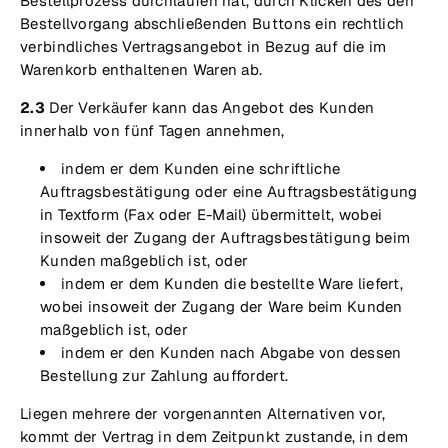
Bestellprozess durchlaufen hat, durch Klicken des den
Bestellvorgang abschließenden Buttons ein rechtlich
verbindliches Vertragsangebot in Bezug auf die im
Warenkorb enthaltenen Waren ab.
2.3
Der Verkäufer kann das Angebot des Kunden
innerhalb von fünf Tagen annehmen,
indem er dem Kunden eine schriftliche
Auftragsbestätigung oder eine Auftragsbestätigung
in Textform (Fax oder E-Mail) übermittelt, wobei
insoweit der Zugang der Auftragsbestätigung beim
Kunden maßgeblich ist, oder
indem er dem Kunden die bestellte Ware liefert,
wobei insoweit der Zugang der Ware beim Kunden
maßgeblich ist, oder
indem er den Kunden nach Abgabe von dessen
Bestellung zur Zahlung auffordert.
Liegen mehrere der vorgenannten Alternativen vor,
kommt der Vertrag in dem Zeitpunkt zustande, in dem