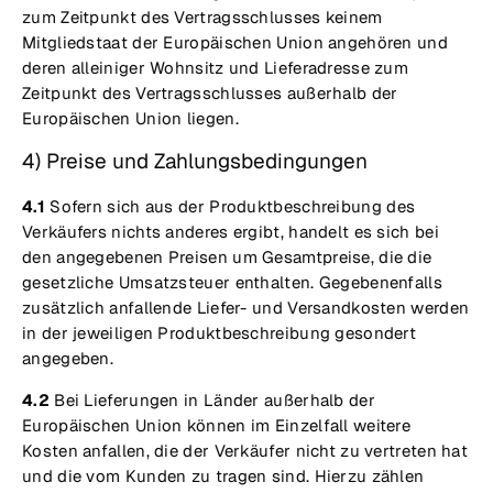
zum Zeitpunkt des Vertragsschlusses keinem
Mitgliedstaat der Europäischen Union angehören und
deren alleiniger Wohnsitz und Lieferadresse zum
Zeitpunkt des Vertragsschlusses außerhalb der
Europäischen Union liegen.
4) Preise und Zahlungsbedingungen
4.1
Sofern sich aus der Produktbeschreibung des
Verkäufers nichts anderes ergibt, handelt es sich bei
den angegebenen Preisen um Gesamtpreise, die die
gesetzliche Umsatzsteuer enthalten. Gegebenenfalls
zusätzlich anfallende Liefer- und Versandkosten werden
in der jeweiligen Produktbeschreibung gesondert
angegeben.
4.2
Bei Lieferungen in Länder außerhalb der
Europäischen Union können im Einzelfall weitere
Kosten anfallen, die der Verkäufer nicht zu vertreten hat
und die vom Kunden zu tragen sind. Hierzu zählen