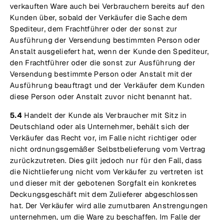
verkauften Ware auch bei Verbrauchern bereits auf den
Kunden über, sobald der Verkäufer die Sache dem
Spediteur, dem Frachtführer oder der sonst zur
Ausführung der Versendung bestimmten Person oder
Anstalt ausgeliefert hat, wenn der Kunde den Spediteur,
den Frachtführer oder die sonst zur Ausführung der
Versendung bestimmte Person oder Anstalt mit der
Ausführung beauftragt und der Verkäufer dem Kunden
diese Person oder Anstalt zuvor nicht benannt hat.
5.4
Handelt der Kunde als Verbraucher mit Sitz in
Deutschland oder als Unternehmer, behält sich der
Verkäufer das Recht vor, im Falle nicht richtiger oder
nicht ordnungsgemäßer Selbstbelieferung vom Vertrag
zurückzutreten. Dies gilt jedoch nur für den Fall, dass
die Nichtlieferung nicht vom Verkäufer zu vertreten ist
und dieser mit der gebotenen Sorgfalt ein konkretes
Deckungsgeschäft mit dem Zulieferer abgeschlossen
hat. Der Verkäufer wird alle zumutbaren Anstrengungen
unternehmen, um die Ware zu beschaffen. Im Falle der