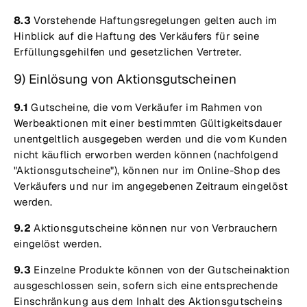
8.3
Vorstehende Haftungsregelungen gelten auch im
Hinblick auf die Haftung des Verkäufers für seine
Erfüllungsgehilfen und gesetzlichen Vertreter.
9) Einlösung von Aktionsgutscheinen
9.1
Gutscheine, die vom Verkäufer im Rahmen von
Werbeaktionen mit einer bestimmten Gültigkeitsdauer
unentgeltlich ausgegeben werden und die vom Kunden
nicht käuflich erworben werden können (nachfolgend
"Aktionsgutscheine"), können nur im Online-Shop des
Verkäufers und nur im angegebenen Zeitraum eingelöst
werden.
9.2
Aktionsgutscheine können nur von Verbrauchern
eingelöst werden.
9.3
Einzelne Produkte können von der Gutscheinaktion
ausgeschlossen sein, sofern sich eine entsprechende
Einschränkung aus dem Inhalt des Aktionsgutscheins