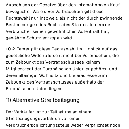
Ausschluss der Gesetze über den internationalen Kauf
beweglicher Waren. Bei Verbrauchern gilt diese
Rechtswahl nur insoweit, als nicht der durch zwingende
Bestimmungen des Rechts des Staates, in dem der
Verbraucher seinen gewöhnlichen Aufenthalt hat,
gewährte Schutz entzogen wird.
10.2
Ferner gilt diese Rechtswahl im Hinblick auf das
gesetzliche Widerrufsrecht nicht bei Verbrauchern, die
zum Zeitpunkt des Vertragsschlusses keinem
Mitgliedstaat der Europäischen Union angehören und
deren alleiniger Wohnsitz und Lieferadresse zum
Zeitpunkt des Vertragsschlusses außerhalb der
Europäischen Union liegen.
11) Alternative Streitbeilegung
Der Verkäufer ist zur Teilnahme an einem
Streitbeilegungsverfahren vor einer
Verbraucherschlichtungsstelle weder verpflichtet noch