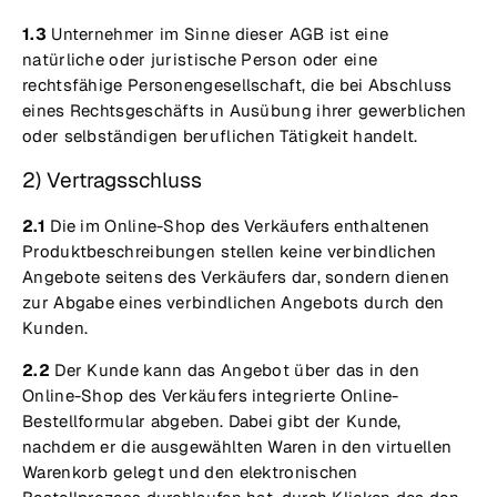
1.3
Unternehmer im Sinne dieser AGB ist eine
natürliche oder juristische Person oder eine
rechtsfähige Personengesellschaft, die bei Abschluss
eines Rechtsgeschäfts in Ausübung ihrer gewerblichen
oder selbständigen beruflichen Tätigkeit handelt.
2) Vertragsschluss
2.1
Die im Online-Shop des Verkäufers enthaltenen
Produktbeschreibungen stellen keine verbindlichen
Angebote seitens des Verkäufers dar, sondern dienen
zur Abgabe eines verbindlichen Angebots durch den
Kunden.
2.2
Der Kunde kann das Angebot über das in den
Online-Shop des Verkäufers integrierte Online-
Bestellformular abgeben. Dabei gibt der Kunde,
nachdem er die ausgewählten Waren in den virtuellen
Warenkorb gelegt und den elektronischen