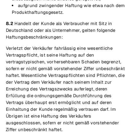
aufgrund zwingender Haftung wie etwa nach dem
Produkthaftungsgesetz.
8.2
Handelt der Kunde als Verbraucher mit Sitz in
Deutschland oder als Unternehmer, gelten folgende
Haftungsbeschränkungen:
Verletzt der Verkäufer fahrlässig eine wesentliche
Vertragspflicht, ist seine Haftung auf den
vertragstypischen, vorhersehbaren Schaden begrenzt,
sofern er nicht gemäß vorstehender Ziffer unbeschränkt
haftet. Wesentliche Vertragspflichten sind Pflichten, die
der Vertrag dem Verkäufer nach seinem Inhalt zur
Erreichung des Vertragszwecks auferlegt, deren
Erfüllung die ordnungsgemäße Durchführung des
Vertrags überhaupt erst ermöglicht und auf deren
Einhaltung der Kunde regelmäßig vertrauen darf. Im
Übrigen ist eine Haftung des Verkäufers
ausgeschlossen, sofern er nicht gemäß vorstehender
Ziffer unbeschränkt haftet.