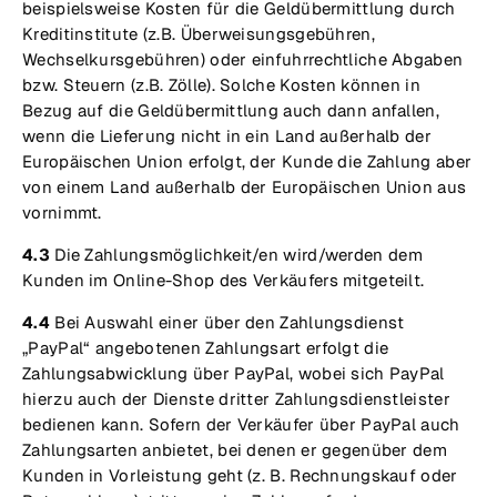
beispielsweise Kosten für die Geldübermittlung durch
Kreditinstitute (z.B. Überweisungsgebühren,
Wechselkursgebühren) oder einfuhrrechtliche Abgaben
bzw. Steuern (z.B. Zölle). Solche Kosten können in
Bezug auf die Geldübermittlung auch dann anfallen,
wenn die Lieferung nicht in ein Land außerhalb der
Europäischen Union erfolgt, der Kunde die Zahlung aber
von einem Land außerhalb der Europäischen Union aus
vornimmt.
4.3
Die Zahlungsmöglichkeit/en wird/werden dem
Kunden im Online-Shop des Verkäufers mitgeteilt.
4.4
Bei Auswahl einer über den Zahlungsdienst
„PayPal“ angebotenen Zahlungsart erfolgt die
Zahlungsabwicklung über PayPal, wobei sich PayPal
hierzu auch der Dienste dritter Zahlungsdienstleister
bedienen kann. Sofern der Verkäufer über PayPal auch
Zahlungsarten anbietet, bei denen er gegenüber dem
Kunden in Vorleistung geht (z. B. Rechnungskauf oder