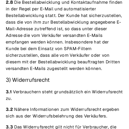
2.8
Die Bestellabwicklung und Kontaktaufnahme finden
in der Regel per E-Mail und automatisierter
Bestellabwicklung statt. Der Kunde hat sicherzustellen,
dass die von ihm zur Bestellabwicklung angegebene E-
Mail-Adresse zutreffend ist, so dass unter dieser
Adresse die vom Verkäufer versandten E-Mails
empfangen werden können. Insbesondere hat der
Kunde bei dem Einsatz von SPAM-Filtern
sicherzustellen, dass alle vom Verkäufer oder von
diesem mit der Bestellabwicklung beauftragten Dritten
versandten E-Mails zugestellt werden können.
3) Widerrufsrecht
3.1
Verbrauchern steht grundsätzlich ein Widerrufsrecht
zu.
3.2
Nähere Informationen zum Widerrufsrecht ergeben
sich aus der Widerrufsbelehrung des Verkäufers.
3.3
Das Widerrufsrecht gilt nicht für Verbraucher, die