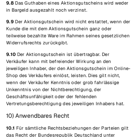
9.8
Das Guthaben eines Aktionsgutscheins wird weder
in Bargeld ausgezahlt noch verzinst.
9.9
Der Aktionsgutschein wird nicht erstattet, wenn der
Kunde die mit dem Aktionsgutschein ganz oder
teilweise bezahlte Ware im Rahmen seines gesetzlichen
Widerrufsrechts zurückgibt.
9.10
Der Aktionsgutschein ist übertragbar. Der
Verkäufer kann mit befreiender Wirkung an den
jeweiligen Inhaber, der den Aktionsgutschein im Online-
Shop des Verkäufers einlöst, leisten. Dies gilt nicht,
wenn der Verkäufer Kenntnis oder grob fahrlässige
Unkenntnis von der Nichtberechtigung, der
Geschäftsunfähigkeit oder der fehlenden
Vertretungsberechtigung des jeweiligen Inhabers hat.
10) Anwendbares Recht
10.1
Für sämtliche Rechtsbeziehungen der Parteien gilt
das Recht der Bundesrepublik Deutschland unter