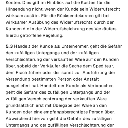
Kosten. Dies gilt im Hinblick auf die Kosten für die
Hinsendung nicht, wenn der Kunde sein Widerrufsrecht
wirksam ausübt. Für die Rücksendekosten gilt bei
wirksamer Ausübung des Widerrufsrechts durch den
Kunden die in der Widerrufsbelehrung des Verkäufers
hierzu getroffene Regelung.
5.3
Handelt der Kunde als Unternehmer, geht die Gefahr
des zufälligen Untergangs und der zufälligen
Verschlechterung der verkauften Ware auf den Kunden
über, sobald der Verkäufer die Sache dem Spediteur,
dem Frachtführer oder der sonst zur Ausführung der
Versendung bestimmten Person oder Anstalt
ausgeliefert hat. Handelt der Kunde als Verbraucher,
geht die Gefahr des zufälligen Untergangs und der
zufälligen Verschlechterung der verkauften Ware
grundsätzlich erst mit Übergabe der Ware an den
Kunden oder eine empfangsberechtigte Person über.
Abweichend hiervon geht die Gefahr des zufälligen
Untergangs und der zufälligen Verschlechterung der