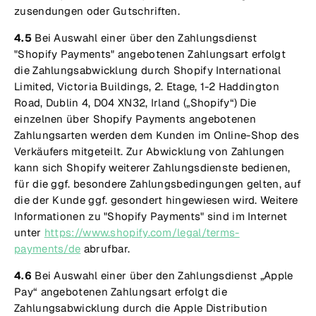
zusendungen oder Gutschriften.
4.5
Bei Auswahl einer über den Zahlungsdienst
"Shopify Payments" angebotenen Zahlungsart erfolgt
die Zahlungsabwicklung durch Shopify International
Limited, Victoria Buildings, 2. Etage, 1-2 Haddington
Road, Dublin 4, D04 XN32, Irland („Shopify“) Die
einzelnen über Shopify Payments angebotenen
Zahlungsarten werden dem Kunden im Online-Shop des
Verkäufers mitgeteilt. Zur Abwicklung von Zahlungen
kann sich Shopify weiterer Zahlungsdienste bedienen,
für die ggf. besondere Zahlungsbedingungen gelten, auf
die der Kunde ggf. gesondert hingewiesen wird. Weitere
Informationen zu "Shopify Payments" sind im Internet
unter
https://www.shopify.com/legal/terms-
payments/de
abrufbar.
4.6
Bei Auswahl einer über den Zahlungsdienst „Apple
Pay“ angebotenen Zahlungsart erfolgt die
Zahlungsabwicklung durch die Apple Distribution