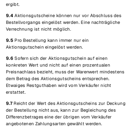
ergibt.
9.4
Aktionsgutscheine können nur vor Abschluss des
Bestellvorgangs eingelöst werden. Eine nachträgliche
Verrechnung ist nicht möglich.
9.5
Pro Bestellung kann immer nur ein
Aktionsgutschein eingelöst werden.
9.6
Sofern sich der Aktionsgutschein auf einen
konkreten Wert und nicht auf einen prozentualen
Preisnachlass bezieht, muss der Warenwert mindestens
dem Betrag des Aktionsgutscheins entsprechen.
Etwaiges Restguthaben wird vom Verkäufer nicht
erstattet.
9.7
Reicht der Wert des Aktionsgutscheins zur Deckung
der Bestellung nicht aus, kann zur Begleichung des
Differenzbetrages eine der übrigen vom Verkäufer
angebotenen Zahlungsarten gewählt werden.