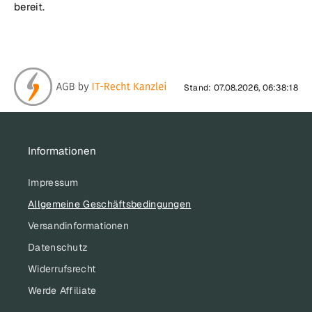
bereit.
Stand: 07.08.2026, 06:38:18
Informationen
Impressum
Allgemeine Geschäftsbedingungen
Versandinformationen
Datenschutz
Widerrufsrecht
Werde Affiliate