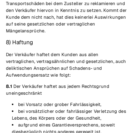
Transportschäden bei dem Zusteller zu reklamieren und
den Verkäufer hiervon in Kenntnis zu setzen. Kommt der
Kunde dem nicht nach, hat dies keinerlei Auswirkungen
auf seine gesetzlichen oder vertraglichen
Mängelansprüche.
8) Haftung
Der Verkäufer haftet dem Kunden aus allen
vertraglichen, vertragsähnlichen und gesetzlichen, auch
deliktischen Ansprüchen auf Schadens- und
Aufwendungsersatz wie folgt:
8.1
Der Verkäufer haftet aus jedem Rechtsgrund
uneingeschränkt
bei Vorsatz oder grober Fahrlässigkeit,
bei vorsätzlicher oder fahrlässiger Verletzung des
Lebens, des Körpers oder der Gesundheit,
aufgrund eines Garantieversprechens, soweit
diesbezüglich nichts anderes geregelt ist,