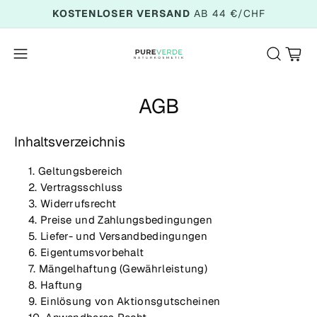
KOSTENLOSER VERSAND
AB 44 €/CHF
Warenkor
AGB
Inhaltsverzeichnis
Geltungsbereich
Vertragsschluss
Widerrufsrecht
Preise und Zahlungsbedingungen
Liefer- und Versandbedingungen
Eigentumsvorbehalt
Mängelhaftung (Gewährleistung)
Haftung
Einlösung von Aktionsgutscheinen