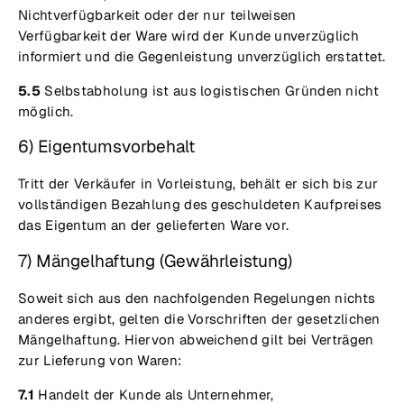
Nichtverfügbarkeit oder der nur teilweisen
Verfügbarkeit der Ware wird der Kunde unverzüglich
informiert und die Gegenleistung unverzüglich erstattet.
5.5
Selbstabholung ist aus logistischen Gründen nicht
möglich.
6) Eigentumsvorbehalt
Tritt der Verkäufer in Vorleistung, behält er sich bis zur
vollständigen Bezahlung des geschuldeten Kaufpreises
das Eigentum an der gelieferten Ware vor.
7) Mängelhaftung (Gewährleistung)
Soweit sich aus den nachfolgenden Regelungen nichts
anderes ergibt, gelten die Vorschriften der gesetzlichen
Mängelhaftung. Hiervon abweichend gilt bei Verträgen
zur Lieferung von Waren:
7.1
Handelt der Kunde als Unternehmer,