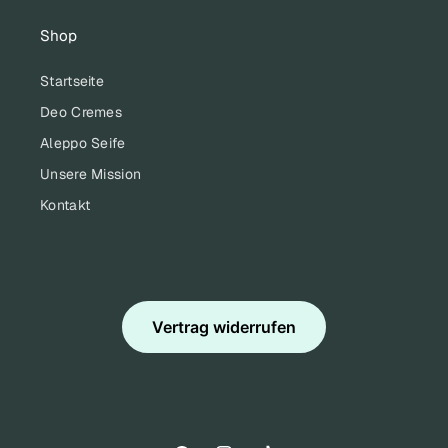
Shop
Startseite
Deo Cremes
Aleppo Seife
Unsere Mission
Kontakt
Vertrag widerrufen