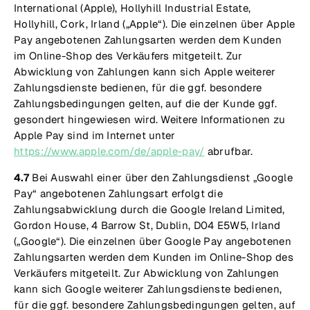
International (Apple), Hollyhill Industrial Estate,
Hollyhill, Cork, Irland („Apple“). Die einzelnen über Apple
Pay angebotenen Zahlungsarten werden dem Kunden
im Online-Shop des Verkäufers mitgeteilt. Zur
Abwicklung von Zahlungen kann sich Apple weiterer
Zahlungsdienste bedienen, für die ggf. besondere
Zahlungsbedingungen gelten, auf die der Kunde ggf.
gesondert hingewiesen wird. Weitere Informationen zu
Apple Pay sind im Internet unter
https://www.apple.com/de/apple-pay/
abrufbar.
4.7
Bei Auswahl einer über den Zahlungsdienst „Google
Pay“ angebotenen Zahlungsart erfolgt die
Zahlungsabwicklung durch die Google Ireland Limited,
Gordon House, 4 Barrow St, Dublin, D04 E5W5, Irland
(„Google“). Die einzelnen über Google Pay angebotenen
Zahlungsarten werden dem Kunden im Online-Shop des
Verkäufers mitgeteilt. Zur Abwicklung von Zahlungen
kann sich Google weiterer Zahlungsdienste bedienen,
für die ggf. besondere Zahlungsbedingungen gelten, auf