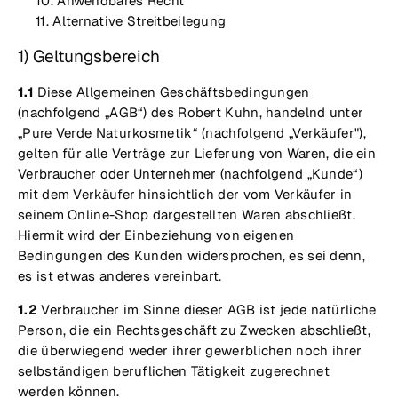
Anwendbares Recht
Alternative Streitbeilegung
1) Geltungsbereich
1.1
Diese Allgemeinen Geschäftsbedingungen
(nachfolgend „AGB“) des Robert Kuhn, handelnd unter
„Pure Verde Naturkosmetik“ (nachfolgend „Verkäufer"),
gelten für alle Verträge zur Lieferung von Waren, die ein
Verbraucher oder Unternehmer (nachfolgend „Kunde“)
mit dem Verkäufer hinsichtlich der vom Verkäufer in
seinem Online-Shop dargestellten Waren abschließt.
Hiermit wird der Einbeziehung von eigenen
Bedingungen des Kunden widersprochen, es sei denn,
es ist etwas anderes vereinbart.
1.2
Verbraucher im Sinne dieser AGB ist jede natürliche
Person, die ein Rechtsgeschäft zu Zwecken abschließt,
die überwiegend weder ihrer gewerblichen noch ihrer
selbständigen beruflichen Tätigkeit zugerechnet
werden können.