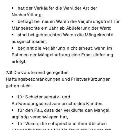
hat der Verkäufer die Wahl der Art der
Nacherfüllung;
beträgt bei neuen Waren die Verjährungsfrist für
Mängelrechte ein Jahr ab Ablieferung der Ware;
sind bei gebrauchten Waren die Mängelrechte
ausgeschlossen;
beginnt die Verjährung nicht erneut, wenn im
Rahmen der Mängelhaftung eine Ersatzlieferung
erfolgt.
7.2
Die vorstehend geregelten
Haftungsbeschränkungen und Fristverkürzungen
gelten nicht
für Schadensersatz- und
Aufwendungsersatzansprüche des Kunden,
für den Fall, dass der Verkäufer den Mangel
arglistig verschwiegen hat,
für Waren, die entsprechend ihrer üblichen