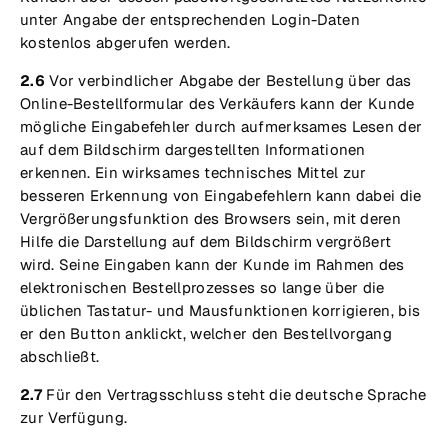
unter Angabe der entsprechenden Login-Daten
kostenlos abgerufen werden.
2.6
Vor verbindlicher Abgabe der Bestellung über das
Online-Bestellformular des Verkäufers kann der Kunde
mögliche Eingabefehler durch aufmerksames Lesen der
auf dem Bildschirm dargestellten Informationen
erkennen. Ein wirksames technisches Mittel zur
besseren Erkennung von Eingabefehlern kann dabei die
Vergrößerungsfunktion des Browsers sein, mit deren
Hilfe die Darstellung auf dem Bildschirm vergrößert
wird. Seine Eingaben kann der Kunde im Rahmen des
elektronischen Bestellprozesses so lange über die
üblichen Tastatur- und Mausfunktionen korrigieren, bis
er den Button anklickt, welcher den Bestellvorgang
abschließt.
2.7
Für den Vertragsschluss steht die deutsche Sprache
zur Verfügung.